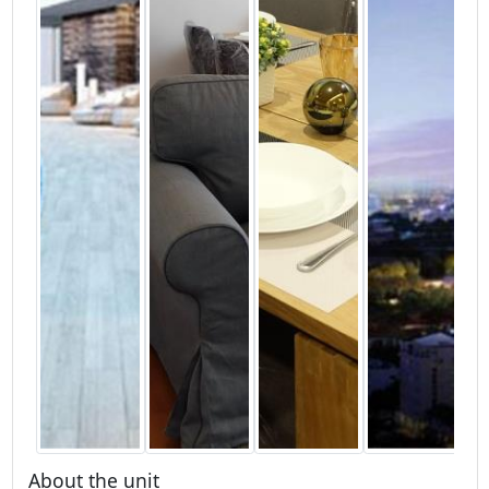
About the unit