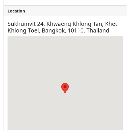
Location
Sukhumvit 24, Khwaeng Khlong Tan, Khet
Khlong Toei, Bangkok, 10110, Thailand