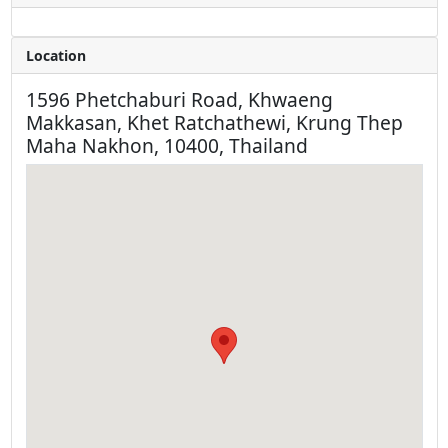
Location
1596 Phetchaburi Road, Khwaeng
Makkasan, Khet Ratchathewi, Krung Thep
Maha Nakhon, 10400, Thailand