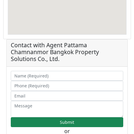
Contact with Agent
Pattama
Chamnanmor
Bangkok Property
Solutions Co., Ltd.
or